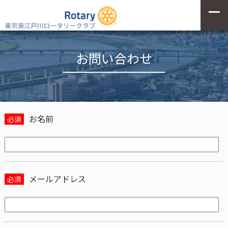
お問い合わせ
お名前
必須
メールアドレス
必須