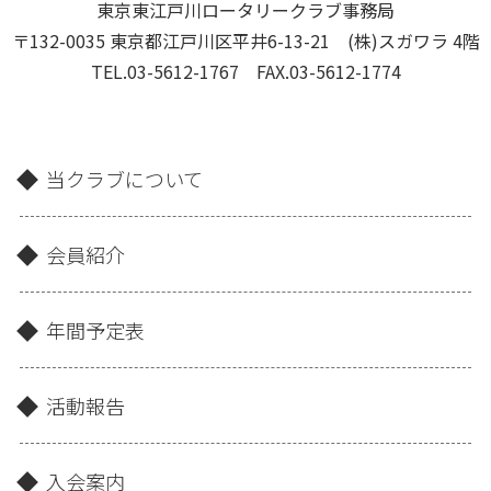
東京東江戸川ロータリークラブ事務局
〒132-0035 東京都江戸川区平井6-13-21 (株)スガワラ 4階
TEL.03-5612-1767 FAX.03-5612-1774
当クラブについて
会員紹介
年間予定表
活動報告
入会案内