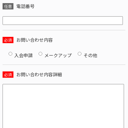
電話番号
任意
お問い合わせ内容
必須
入会申請
メークアップ
その他
お問い合わせ内容詳細
必須