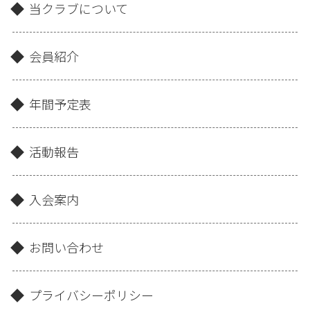
当クラブについて
会員紹介
年間予定表
活動報告
入会案内
お問い合わせ
プライバシーポリシー