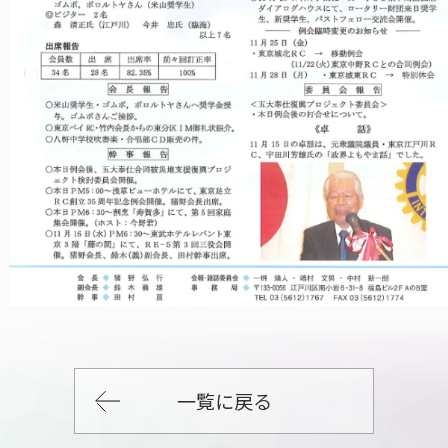
一覧に戻る