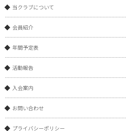
当クラブについて
会員紹介
年間予定表
活動報告
入会案内
お問い合わせ
プライバシーポリシー