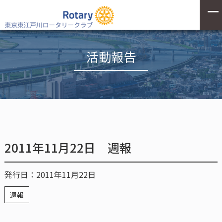
活動報告
2011年11月22日 週報
発行日：2011年11月22日
週報