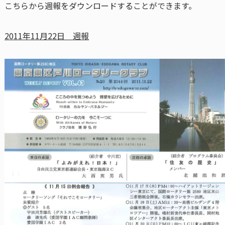
こちらから週報をダウンロードすることができます。
2011年11月22日 週報