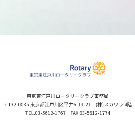
東京東江戸川ロータリークラブ事務局
〒132-0035 東京都江戸川区平井6-13-21 (株)スガワラ 4階
TEL.03-5612-1767 FAX.03-5612-1774