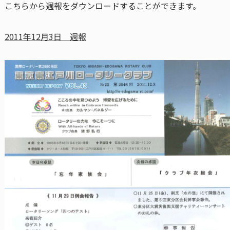
こちらから週報をダウンロードすることができます。
2011年12月3日 週報