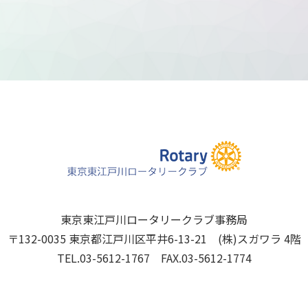
東京東江戸川ロータリークラブ事務局
〒132-0035 東京都江戸川区平井6-13-21 (株)スガワラ 4階
TEL.03-5612-1767 FAX.03-5612-1774