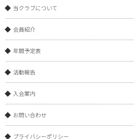
当クラブについて
会員紹介
年間予定表
活動報告
入会案内
お問い合わせ
プライバシーポリシー