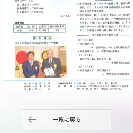
一覧に戻る