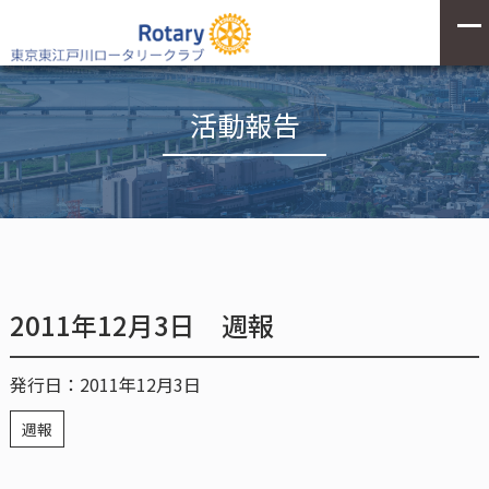
活動報告
2011年12月3日 週報
発行日：2011年12月3日
週報