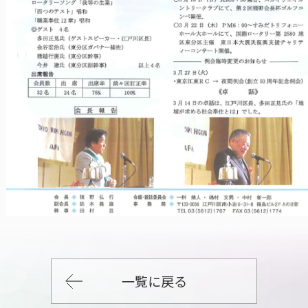
一覧に戻る