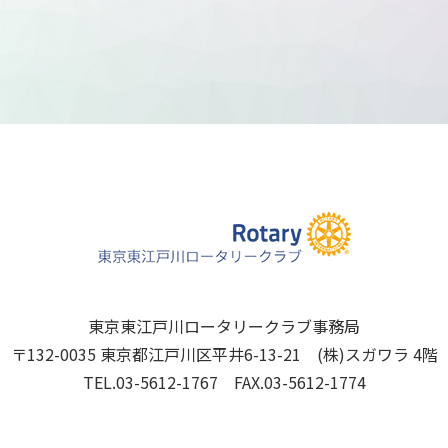
東京東江戸川ロータリークラブ事務局
〒132-0035 東京都江戸川区平井6-13-21 (株)スガワラ 4階
TEL.03-5612-1767 FAX.03-5612-1774