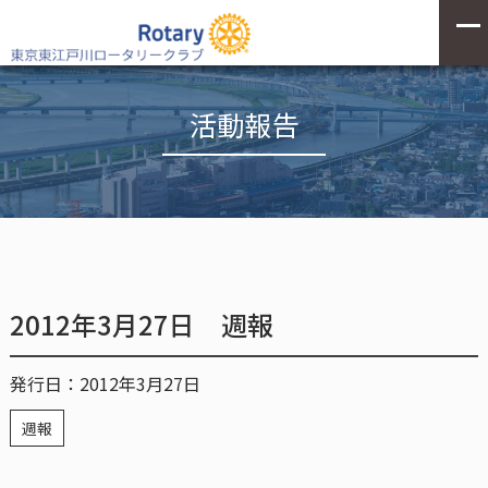
活動報告
2012年3月27日 週報
発行日：2012年3月27日
週報