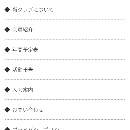
当クラブについて
会員紹介
年間予定表
活動報告
入会案内
お問い合わせ
プライバシーポリシー