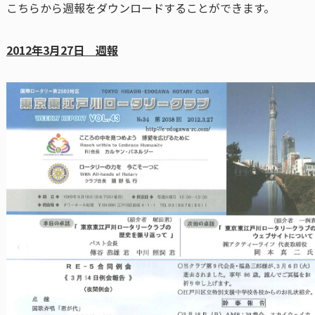
こちらから週報をダウンロードすることができます。
2012年3月27日 週報