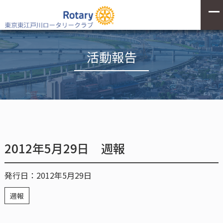
活動報告
2012年5月29日 週報
発行日：2012年5月29日
週報