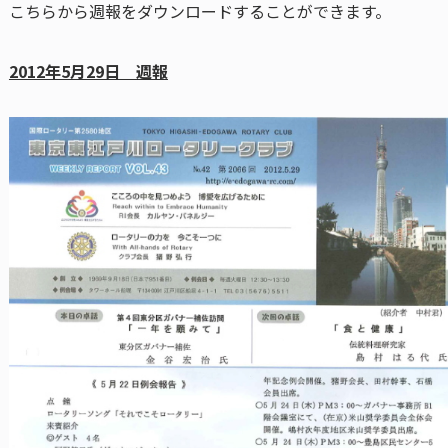
こちらから週報をダウンロードすることができます。
2012年5月29日 週報