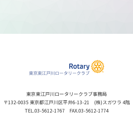
東京東江戸川ロータリークラブ事務局
〒132-0035 東京都江戸川区平井6-13-21 (株)スガワラ 4階
TEL.03-5612-1767 FAX.03-5612-1774