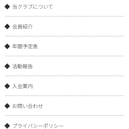
当クラブについて
会員紹介
年間予定表
活動報告
入会案内
お問い合わせ
プライバシーポリシー