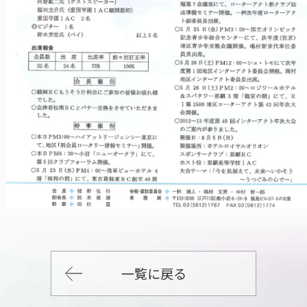
一覧に戻る