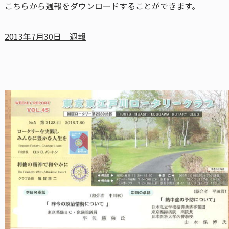
こちらから週報をダウンロードすることができます。
2013年7月30日 週報