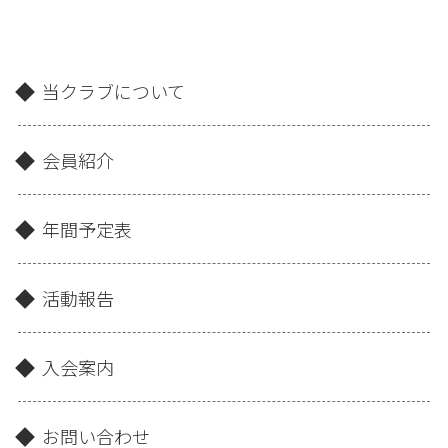
当クラブについて
会員紹介
年間予定表
活動報告
入会案内
お問い合わせ