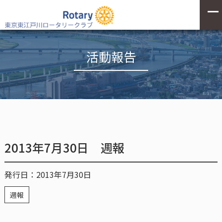
活動報告
2013年7月30日 週報
発行日：2013年7月30日
週報