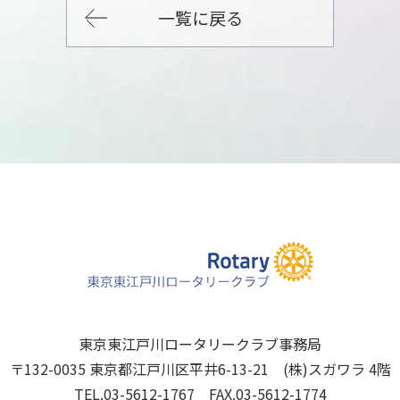
一覧に戻る
東京東江戸川ロータリークラブ事務局
〒132-0035 東京都江戸川区平井6-13-21 (株)スガワラ 4階
TEL.03-5612-1767 FAX.03-5612-1774