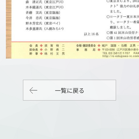
一覧に戻る