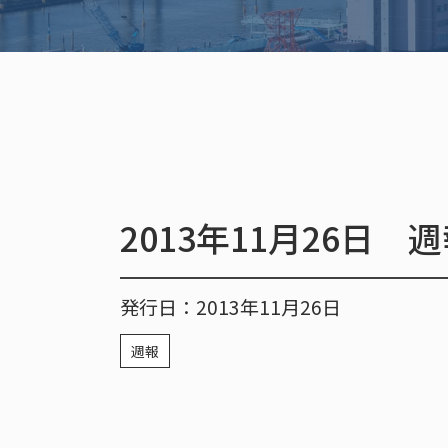
2013年11月26日 
発行日：2013年11月26日
週報