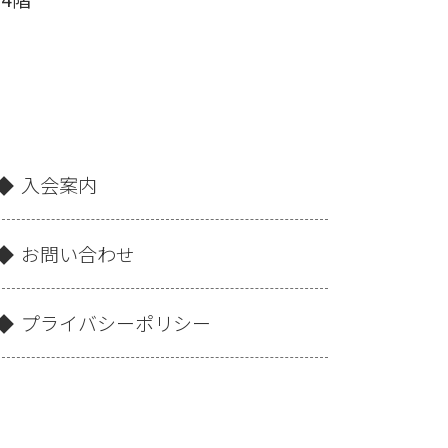
入会案内
お問い合わせ
プライバシーポリシー