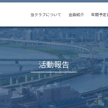
当クラブについて
会員紹介
年間予定
活動報告