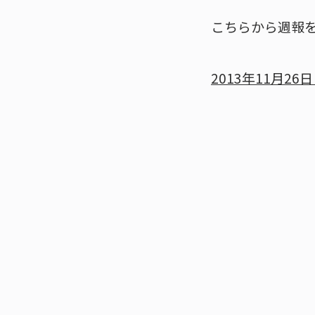
こちらから週報
2013年11月26