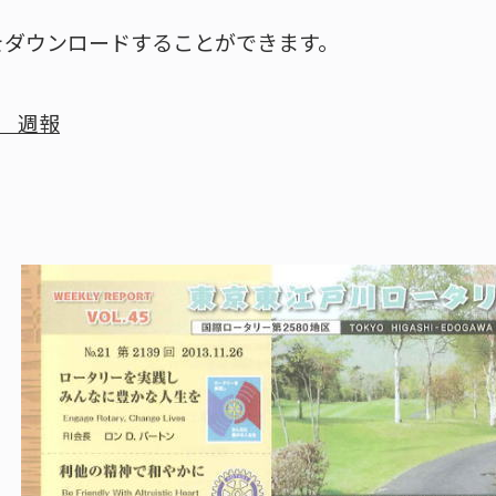
をダウンロードすることができます。
日 週報