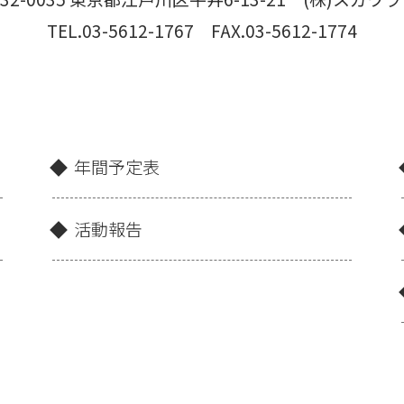
TEL.03-5612-1767 FAX.03-5612-1774
年間予定表
活動報告