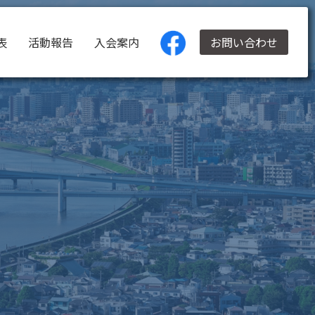
表
活動報告
入会案内
お問い合わせ