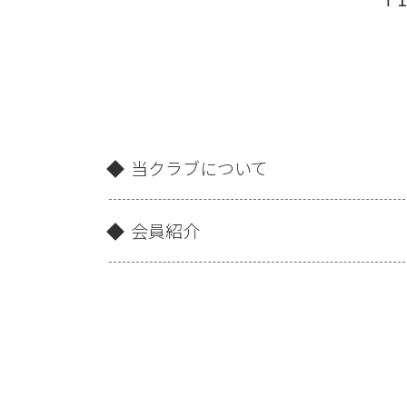
当クラブについて
会員紹介