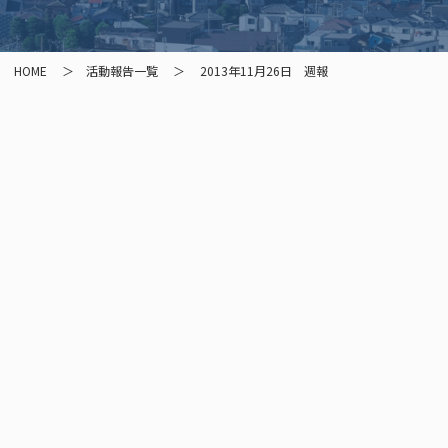
HOME
活動報告一覧
2013年11月26日 週報