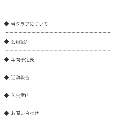
当クラブについて
会員紹介
年間予定表
活動報告
入会案内
お問い合わせ