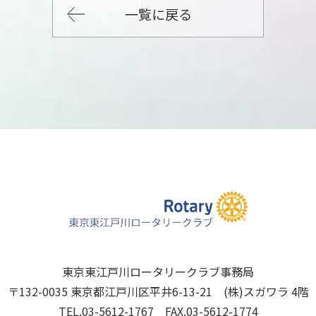
一覧に戻る
東京東江戸川ロータリークラブ事務局
〒132-0035 東京都江戸川区平井6-13-21 (株)スガワラ 4階
TEL.03-5612-1767 FAX.03-5612-1774