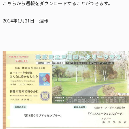
こちらから週報をダウンロードすることができます。
2014年1月21日 週報