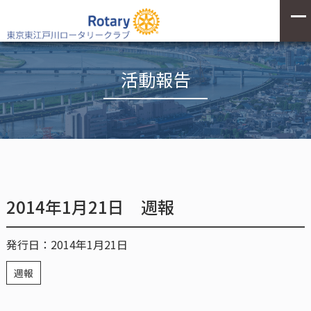
活動報告
2014年1月21日 週報
発行日：2014年1月21日
週報