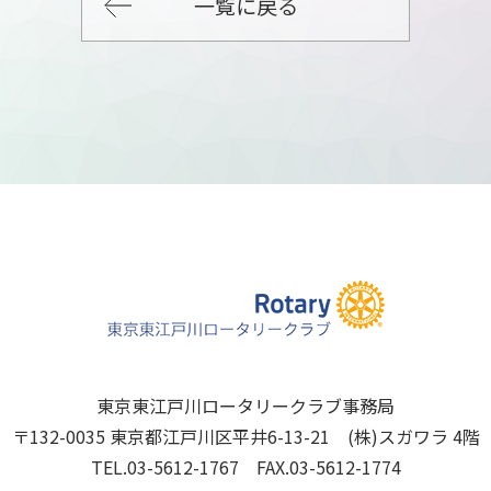
一覧に戻る
東京東江戸川ロータリークラブ事務局
〒132-0035 東京都江戸川区平井6-13-21 (株)スガワラ 4階
TEL.03-5612-1767 FAX.03-5612-1774