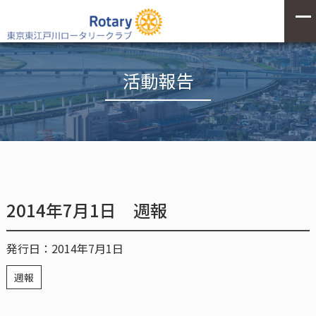
活動報告
2014年7月1日 週報
発行日：2014年7月1日
週報