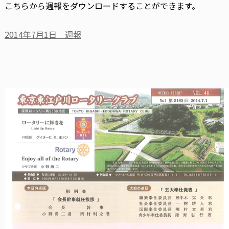
こちらから週報をダウンロードすることができます。
2014年7月1日 週報