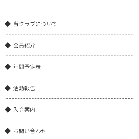
当クラブについて
会員紹介
年間予定表
活動報告
入会案内
お問い合わせ