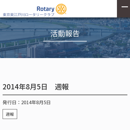
活動報告
2014年8月5日 週報
発行日：2014年8月5日
週報