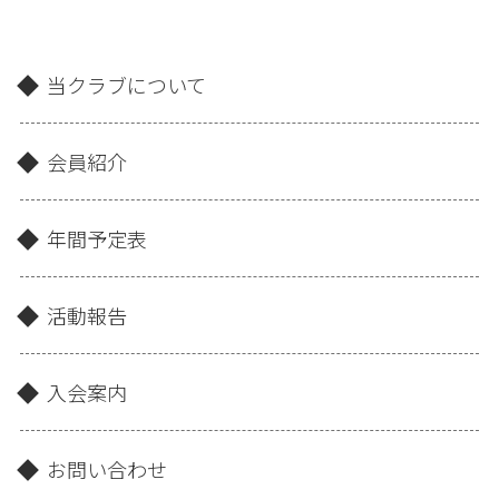
当クラブについて
会員紹介
年間予定表
活動報告
入会案内
お問い合わせ