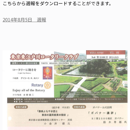
こちらから週報をダウンロードすることができます。
2014年8月5日 週報