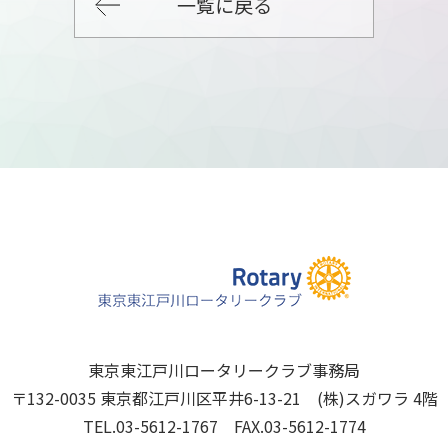
一覧に戻る
東京東江戸川ロータリークラブ事務局
〒132-0035 東京都江戸川区平井6-13-21 (株)スガワラ 4階
TEL.03-5612-1767 FAX.03-5612-1774