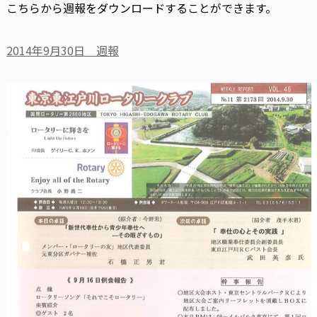
こちらから週報をダウンロードすることができます。
2014年9月30日 週報