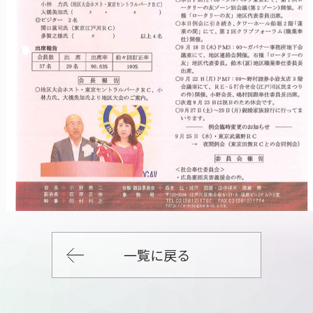
一覧に戻る