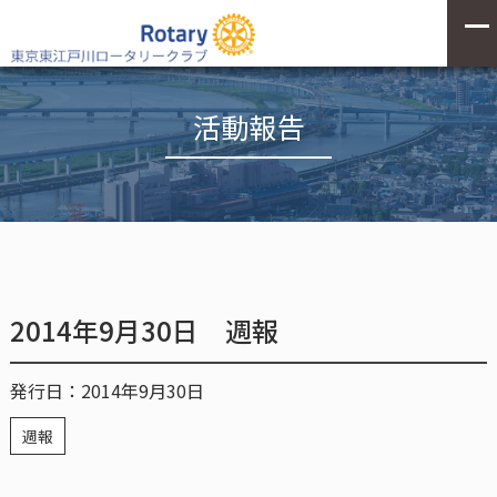
活動報告
2014年9月30日 週報
発行日：2014年9月30日
週報