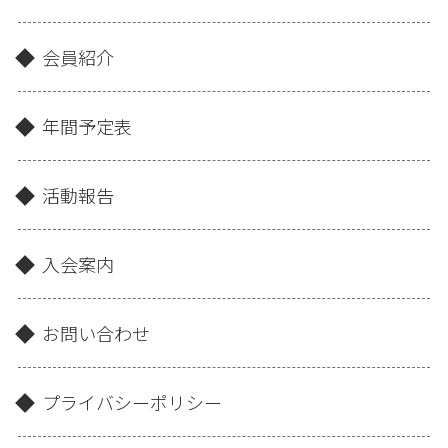
会員紹介
年間予定表
活動報告
入会案内
お問い合わせ
プライバシーポリシー