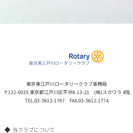
東京東江戸川ロータリークラブ事務局
〒132-0035 東京都江戸川区平井6-13-21 (株)スガワラ 4階
TEL.03-5612-1767 FAX.03-5612-1774
当クラブについて