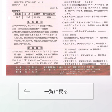
一覧に戻る