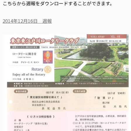
こちらから週報をダウンロードすることができます。
2014年12月16日 週報