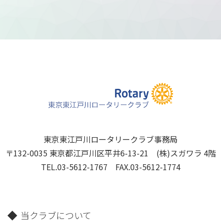
東京東江戸川ロータリークラブ事務局
〒132-0035 東京都江戸川区平井6-13-21 (株)スガワラ 4階
TEL.03-5612-1767 FAX.03-5612-1774
当クラブについて