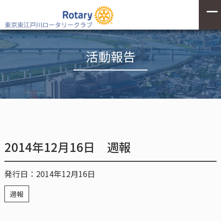
活動報告
2014年12月16日 週報
発行日：2014年12月16日
週報