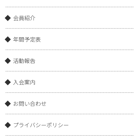
会員紹介
年間予定表
活動報告
入会案内
お問い合わせ
プライバシーポリシー