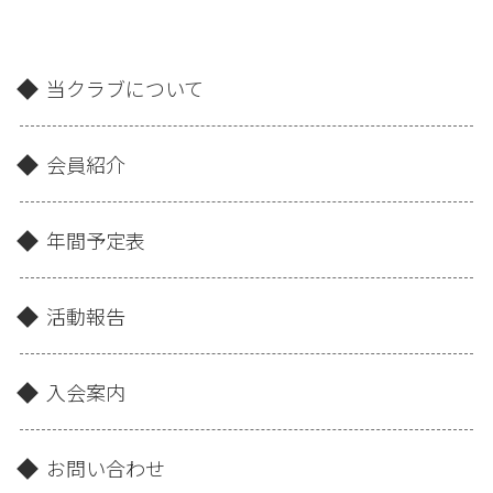
当クラブについて
会員紹介
年間予定表
活動報告
入会案内
お問い合わせ