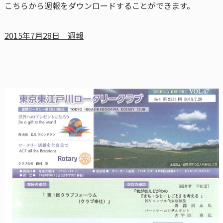
こちらから週報をダウンロードすることができます。
2015年7月28日 週報