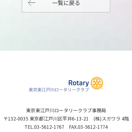
一覧に戻る
東京東江戸川ロータリークラブ事務局
〒132-0035 東京都江戸川区平井6-13-21 (株)スガワラ 4階
TEL.03-5612-1767 FAX.03-5612-1774