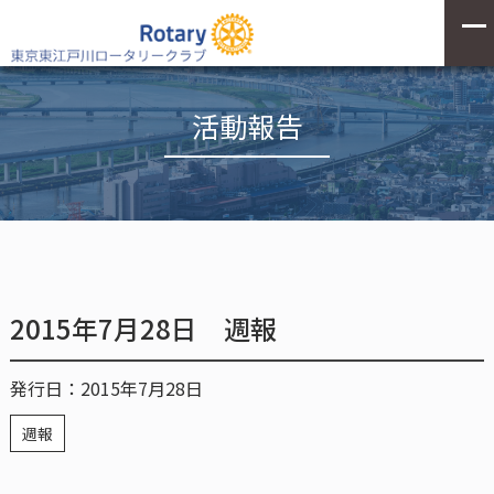
活動報告
2015年7月28日 週報
発行日：2015年7月28日
週報