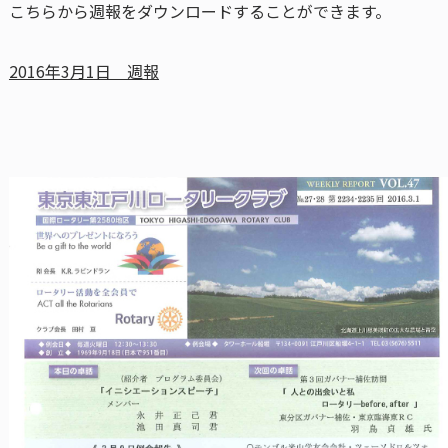
こちらから週報をダウンロードすることができます。
2016年3月1日 週報