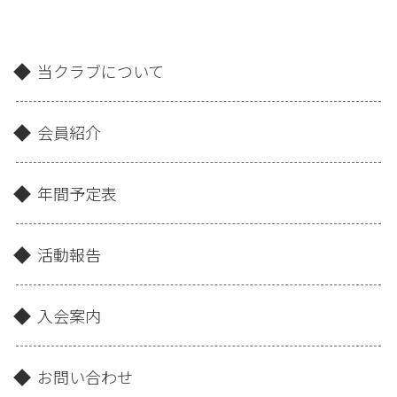
当クラブについて
会員紹介
年間予定表
活動報告
入会案内
お問い合わせ