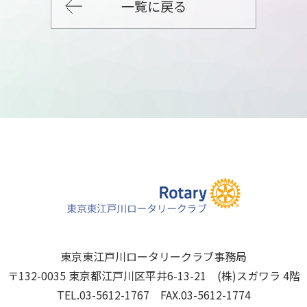
一覧に戻る
東京東江戸川ロータリークラブ事務局
〒132-0035 東京都江戸川区平井6-13-21 (株)スガワラ 4階
TEL.03-5612-1767 FAX.03-5612-1774