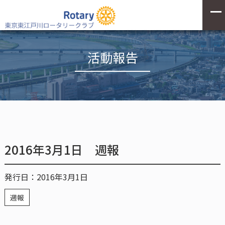
活動報告
2016年3月1日 週報
発行日：2016年3月1日
週報