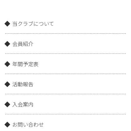
当クラブについて
会員紹介
年間予定表
活動報告
入会案内
お問い合わせ