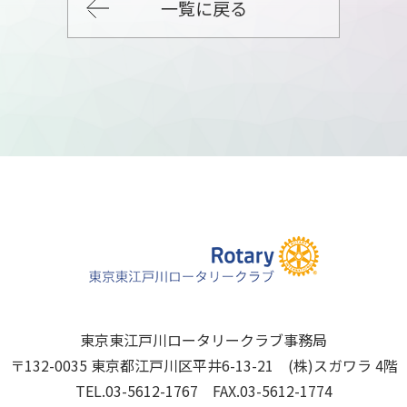
一覧に戻る
東京東江戸川ロータリークラブ事務局
〒132-0035 東京都江戸川区平井6-13-21 (株)スガワラ 4階
TEL.03-5612-1767 FAX.03-5612-1774