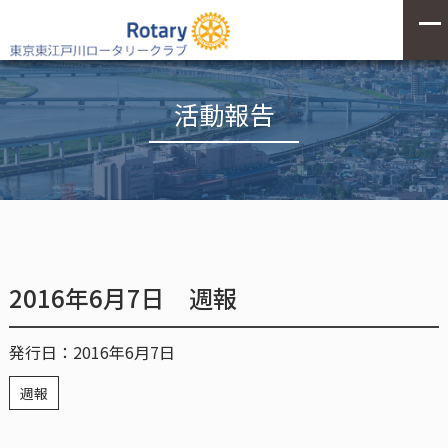
活動報告
2016年6月7日 週報
発行日：2016年6月7日
週報