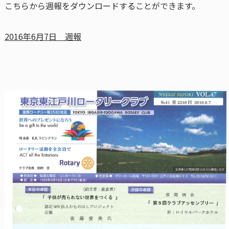
こちらから週報をダウンロードすることができます。
2016年6月7日 週報