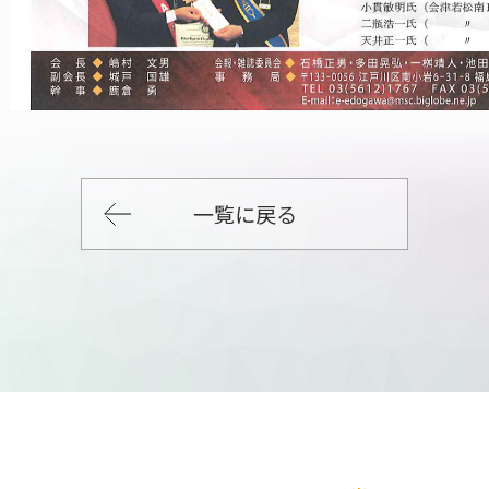
一覧に戻る