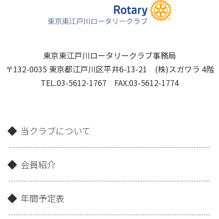
東京東江戸川ロータリークラブ事務局
〒132-0035 東京都江戸川区平井6-13-21 (株)スガワラ 4階
TEL.03-5612-1767 FAX.03-5612-1774
当クラブについて
会員紹介
年間予定表