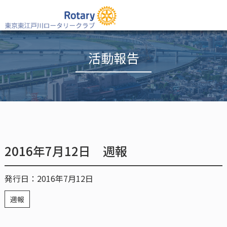
活動報告
2016年7月12日 週報
発行日：2016年7月12日
週報