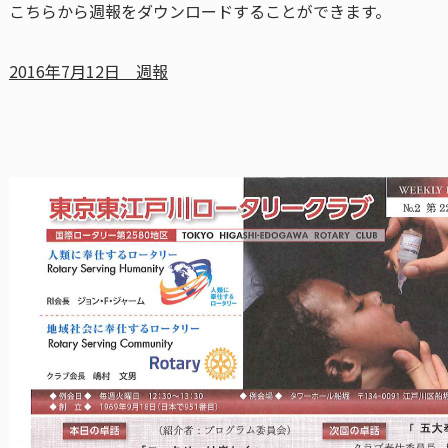
こちらから週報をダウンロードすることができます。
2016年7月12日 週報