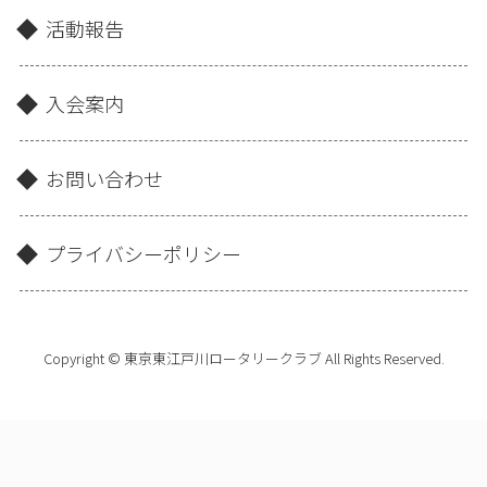
活動報告
入会案内
お問い合わせ
プライバシーポリシー
Copyright © 東京東江戸川ロータリークラブ All Rights Reserved.