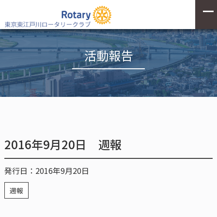
活動報告
2016年9月20日 週報
発行日：2016年9月20日
週報