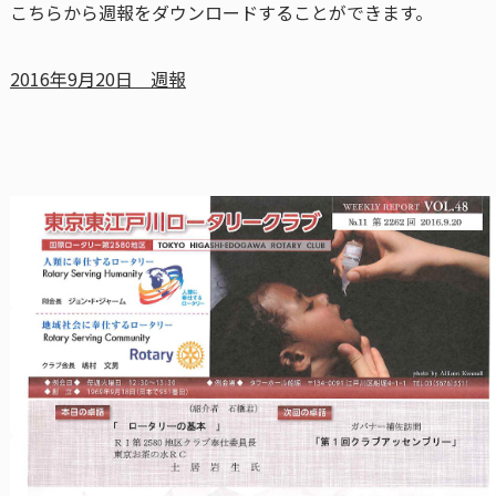
こちらから週報をダウンロードすることができます。
2016年9月20日 週報