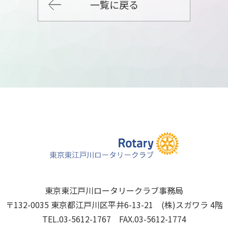
一覧に戻る
東京東江戸川ロータリークラブ事務局
〒132-0035 東京都江戸川区平井6-13-21 (株)スガワラ 4階
TEL.03-5612-1767 FAX.03-5612-1774