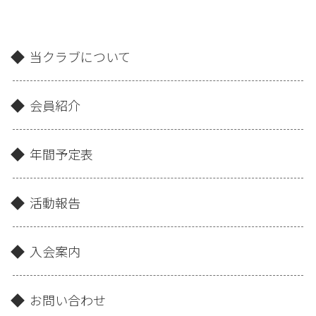
当クラブについて
会員紹介
年間予定表
活動報告
入会案内
お問い合わせ