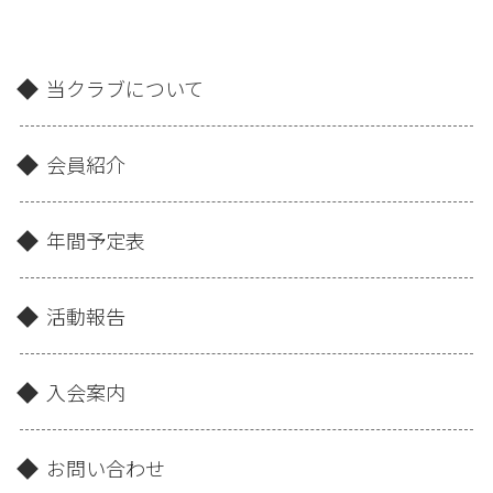
当クラブについて
会員紹介
年間予定表
活動報告
入会案内
お問い合わせ