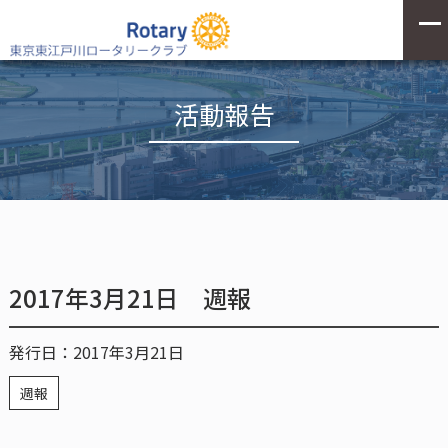
活動報告
2017年3月21日 週報
発行日：2017年3月21日
週報