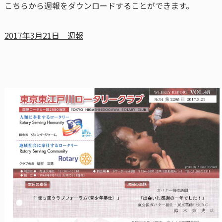
こちらから週報をダウンロードすることができます。
2017年3月21日 週報