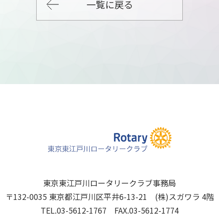
一覧に戻る
東京東江戸川ロータリークラブ事務局
〒132-0035 東京都江戸川区平井6-13-21 (株)スガワラ 4階
TEL.03-5612-1767 FAX.03-5612-1774