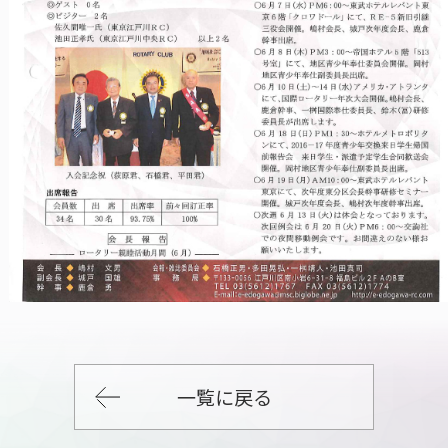
一覧に戻る