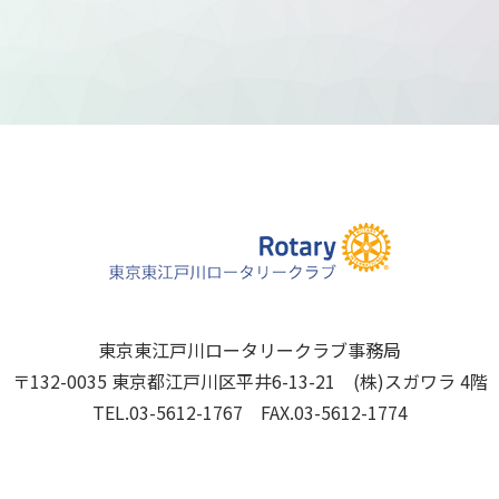
東京東江戸川ロータリークラブ事務局
〒132-0035 東京都江戸川区平井6-13-21 (株)スガワラ 4階
TEL.03-5612-1767 FAX.03-5612-1774