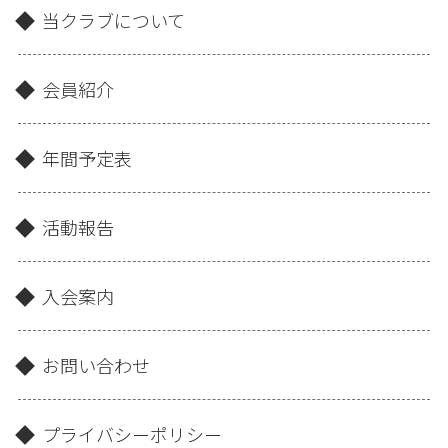
当クラブについて
会員紹介
年間予定表
活動報告
入会案内
お問い合わせ
プライバシーポリシー