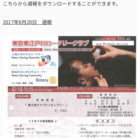
こちらから週報をダウンロードすることができます。
2017年6月20日 週報