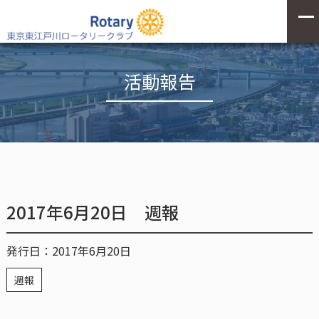
活動報告
2017年6月20日 週報
発行日：2017年6月20日
週報