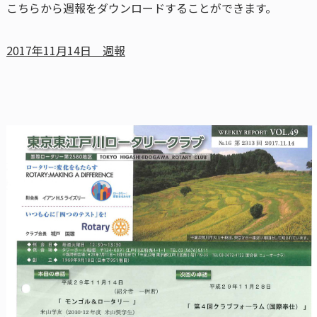
こちらから週報をダウンロードすることができます。
2017年11月14日 週報