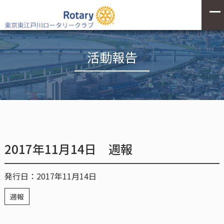
活動報告
2017年11月14日 週報
発行日：2017年11月14日
週報