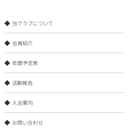
当クラブについて
会員紹介
年間予定表
活動報告
入会案内
お問い合わせ