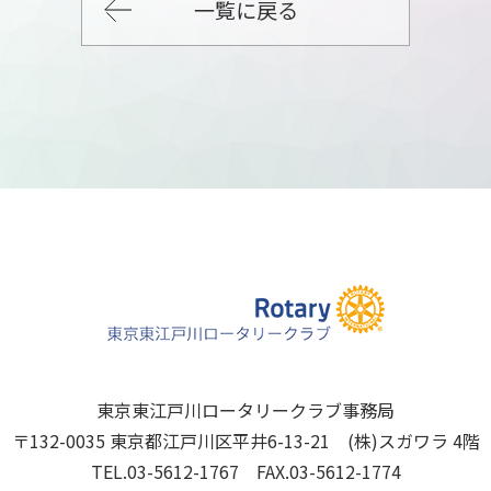
一覧に戻る
東京東江戸川ロータリークラブ事務局
〒132-0035 東京都江戸川区平井6-13-21 (株)スガワラ 4階
TEL.03-5612-1767 FAX.03-5612-1774