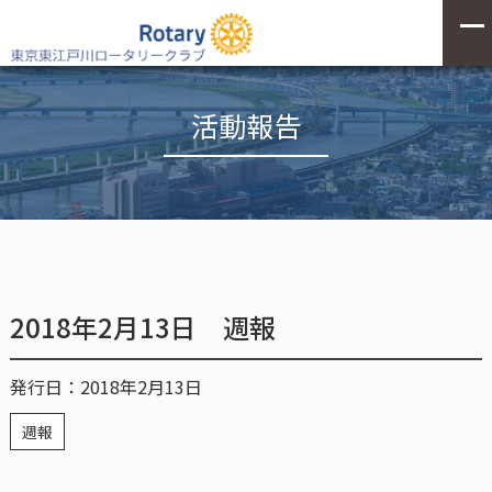
活動報告
2018年2月13日 週報
発行日：2018年2月13日
週報