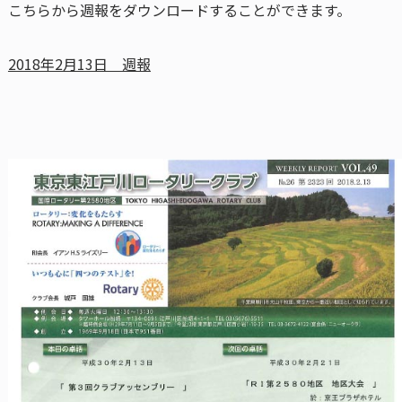
こちらから週報をダウンロードすることができます。
2018年2月13日 週報