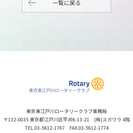
一覧に戻る
東京東江戸川ロータリークラブ事務局
〒132-0035 東京都江戸川区平井6-13-21 (株)スガワラ 4階
TEL.03-5612-1767 FAX.03-5612-1774