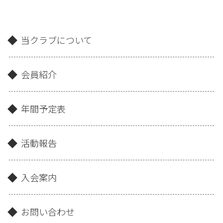
当クラブについて
会員紹介
年間予定表
活動報告
入会案内
お問い合わせ