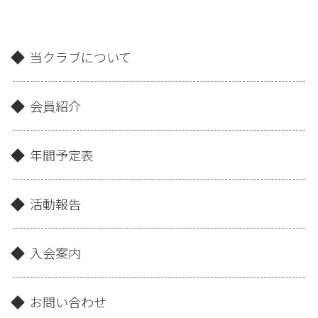
当クラブについて
会員紹介
年間予定表
活動報告
入会案内
お問い合わせ