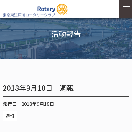
活動報告
2018年9月18日 週報
発行日：2018年9月18日
週報