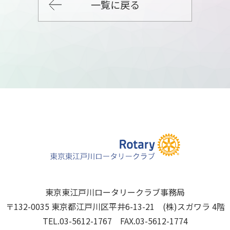
一覧に戻る
東京東江戸川ロータリークラブ事務局
〒132-0035 東京都江戸川区平井6-13-21 (株)スガワラ 4階
TEL.03-5612-1767 FAX.03-5612-1774