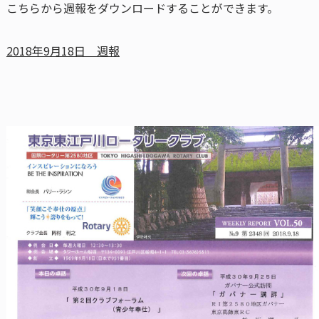
こちらから週報をダウンロードすることができます。
2018年9月18日 週報