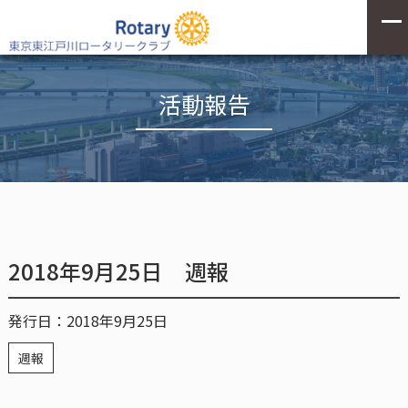
活動報告
2018年9月25日 週報
発行日：2018年9月25日
週報