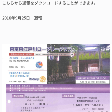
こちらから週報をダウンロードすることができます。
2018年9月25日 週報