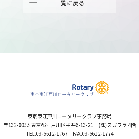
一覧に戻る
東京東江戸川ロータリークラブ事務局
〒132-0035 東京都江戸川区平井6-13-21 (株)スガワラ 4階
TEL.03-5612-1767 FAX.03-5612-1774