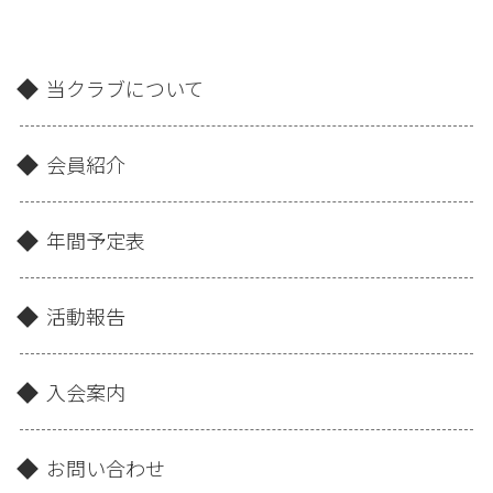
当クラブについて
会員紹介
年間予定表
活動報告
入会案内
お問い合わせ