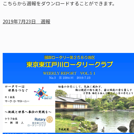
こちらから週報をダウンロードすることができます。
2019年7月23日 週報