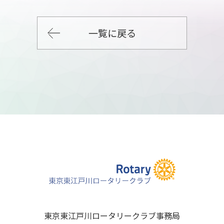
一覧に戻る
東京東江戸川ロータリークラブ事務局