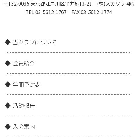
〒132-0035 東京都江戸川区平井6-13-21 (株)スガワラ 4階
TEL.03-5612-1767 FAX.03-5612-1774
当クラブについて
会員紹介
年間予定表
活動報告
入会案内