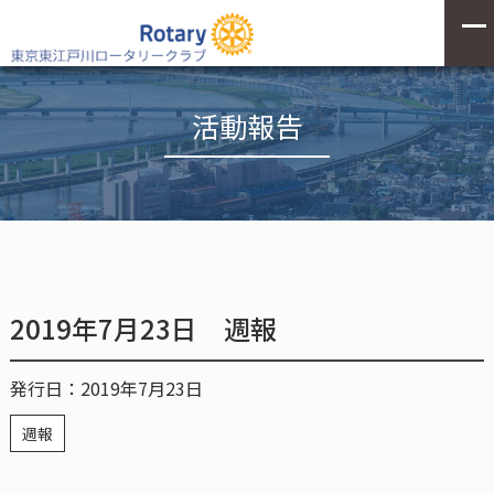
活動報告
2019年7月23日 週報
発行日：2019年7月23日
週報