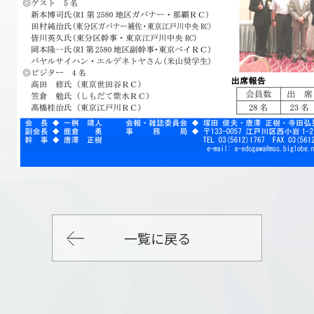
一覧に戻る