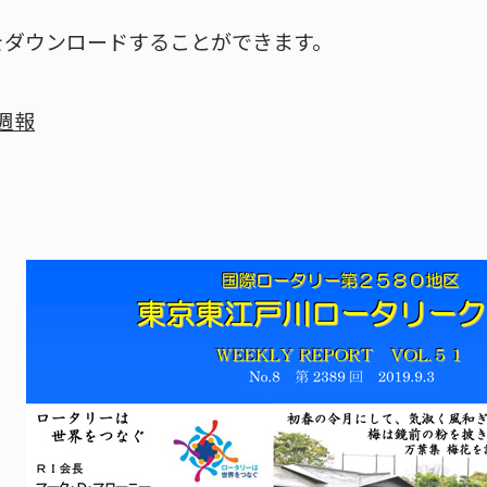
をダウンロードすることができます。
 週報