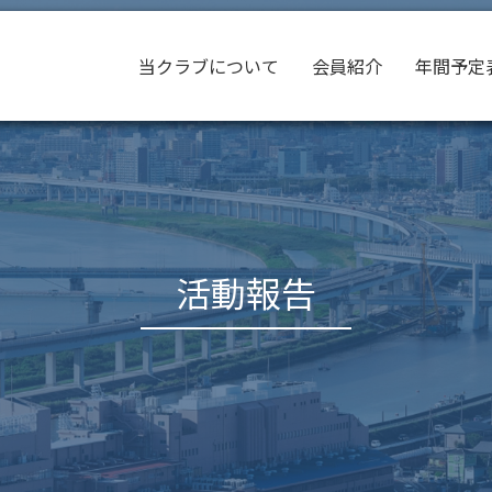
当クラブについて
会員紹介
年間予定
活動報告