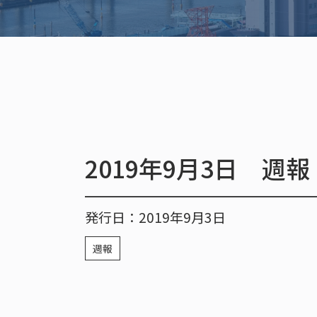
2019年9月3日 週報
発行日：2019年9月3日
週報