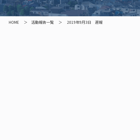
HOME
活動報告一覧
2019年9月3日 週報