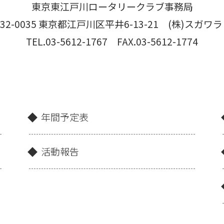
東京東江戸川ロータリークラブ事務局
32-0035 東京都江戸川区平井6-13-21 (株)スガワラ
TEL.03-5612-1767 FAX.03-5612-1774
年間予定表
活動報告