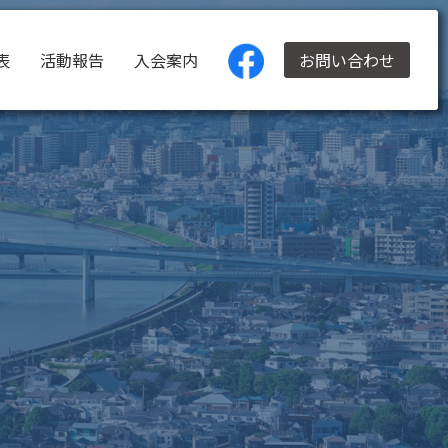
表
活動報告
入会案内
お問い合わせ