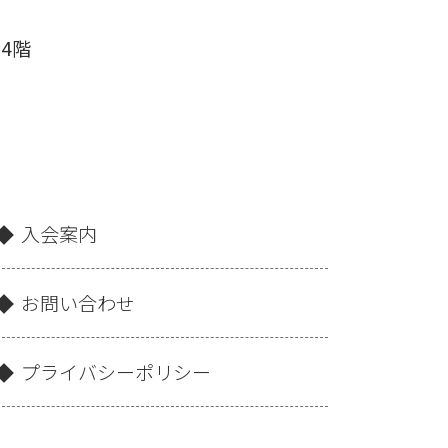
 4階
入会案内
お問い合わせ
プライバシーポリシー