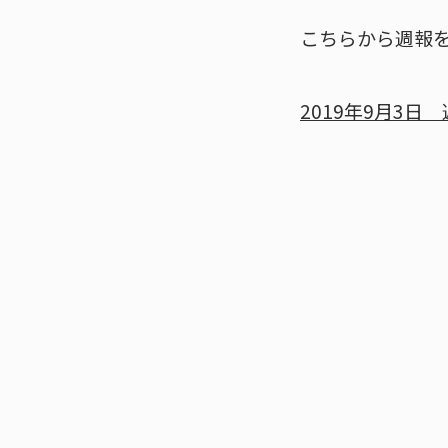
こちらから週報
2019年9月3日