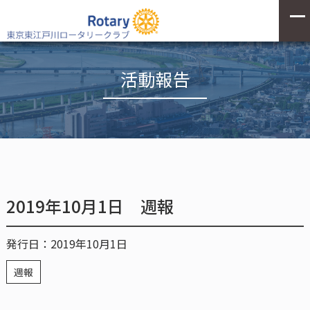
活動報告
2019年10月1日 週報
発行日：2019年10月1日
週報