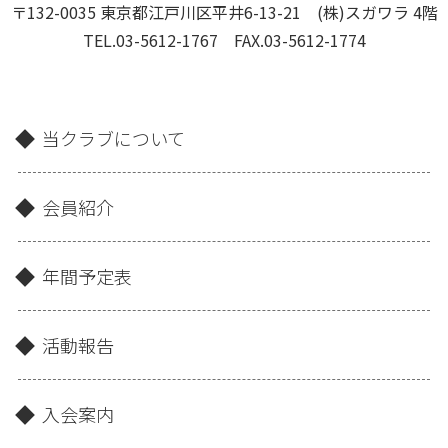
〒132-0035 東京都江戸川区平井6-13-21 (株)スガワラ 4階
TEL.03-5612-1767 FAX.03-5612-1774
当クラブについて
会員紹介
年間予定表
活動報告
入会案内