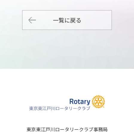
一覧に戻る
東京東江戸川ロータリークラブ事務局