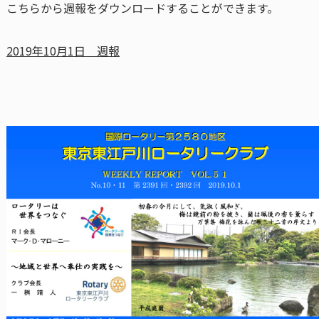
こちらから週報をダウンロードすることができます。
2019年10月1日 週報