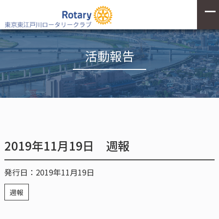
活動報告
2019年11月19日 週報
発行日：2019年11月19日
週報