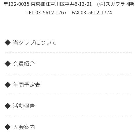
〒132-0035 東京都江戸川区平井6-13-21 (株)スガワラ 4階
TEL.03-5612-1767 FAX.03-5612-1774
当クラブについて
会員紹介
年間予定表
活動報告
入会案内