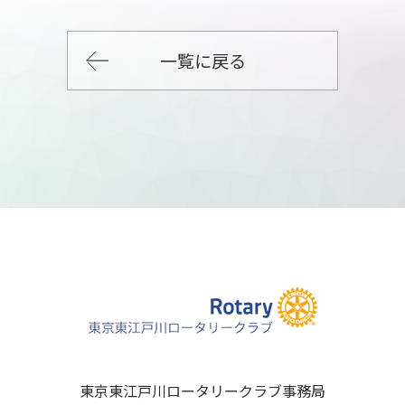
一覧に戻る
東京東江戸川ロータリークラブ事務局