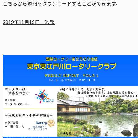
こちらから週報をダウンロードすることができます。
2019年11月19日 週報