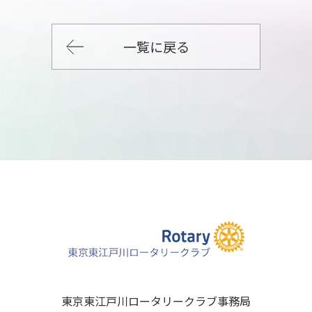
一覧に戻る
東京東江戸川ロータリークラブ事務局