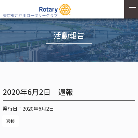
活動報告
2020年6月2日 週報
発行日：2020年6月2日
週報