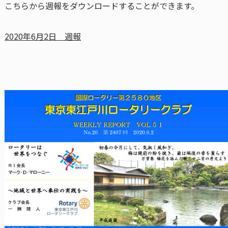
こちらから週報をダウンロードすることができます。
2020年6月2日 週報