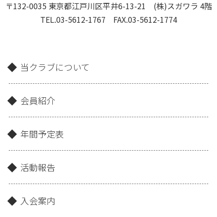
〒132-0035 東京都江戸川区平井6-13-21 (株)スガワラ 4階
TEL.03-5612-1767 FAX.03-5612-1774
当クラブについて
会員紹介
年間予定表
活動報告
入会案内