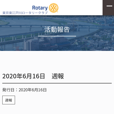
活動報告
2020年6月16日 週報
発行日：2020年6月16日
週報