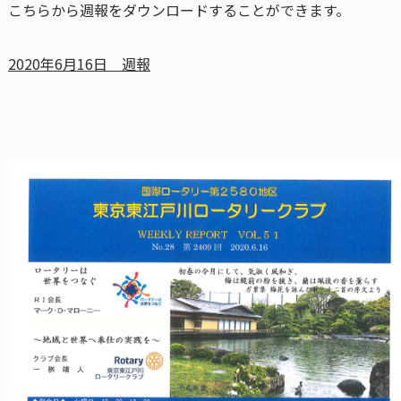
こちらから週報をダウンロードすることができます。
2020年6月16日 週報