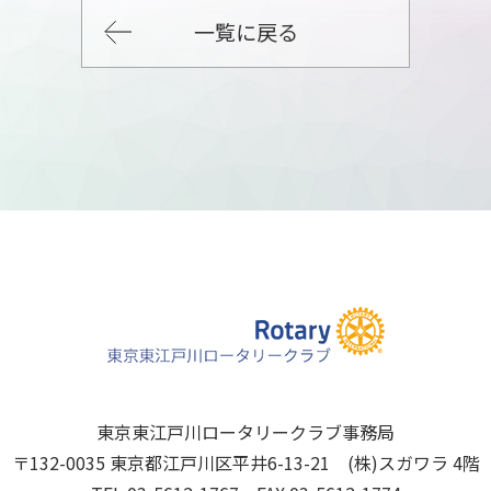
一覧に戻る
東京東江戸川ロータリークラブ事務局
〒132-0035 東京都江戸川区平井6-13-21 (株)スガワラ 4階