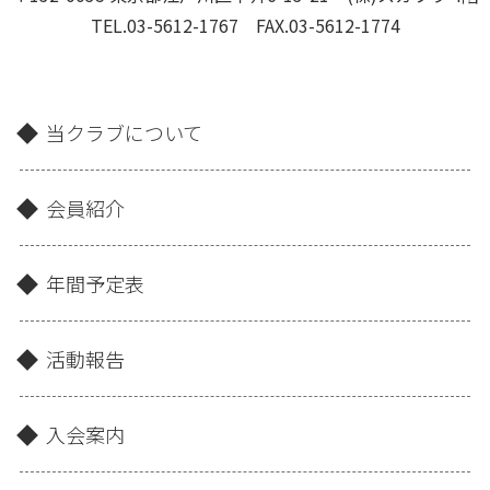
TEL.03-5612-1767 FAX.03-5612-1774
当クラブについて
会員紹介
年間予定表
活動報告
入会案内