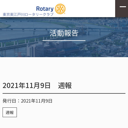
活動報告
2021年11月9日 週報
発行日：2021年11月9日
週報