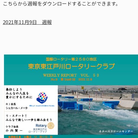
こちらから週報をダウンロードすることができます。
2021年11月9日 週報