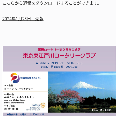
こちらから週報をダウンロードすることができます。
2024年1月23日 週報