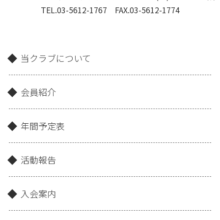
TEL.03-5612-1767 FAX.03-5612-1774
当クラブについて
会員紹介
年間予定表
活動報告
入会案内