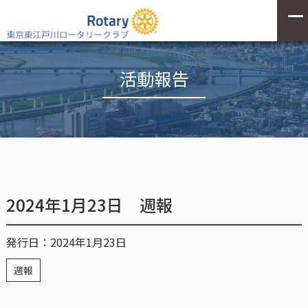
活動報告
2024年1月23日 週報
発行日：2024年1月23日
週報