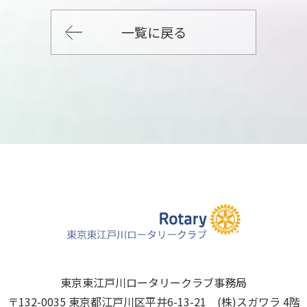
一覧に戻る
東京東江戸川ロータリークラブ事務局
〒132-0035 東京都江戸川区平井6-13-21 (株)スガワラ 4階