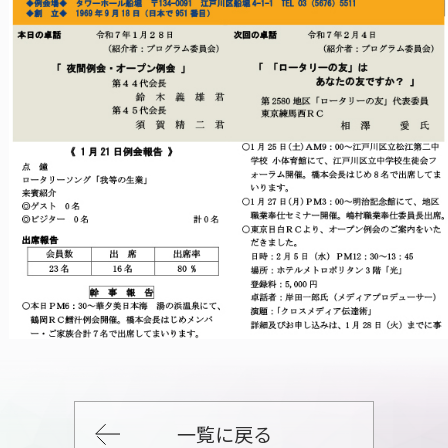
一覧に戻る