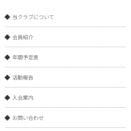
当クラブについて
会員紹介
年間予定表
活動報告
入会案内
お問い合わせ