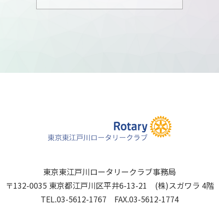
東京東江戸川ロータリークラブ事務局
〒132-0035 東京都江戸川区平井6-13-21 (株)スガワラ 4階
TEL.03-5612-1767 FAX.03-5612-1774