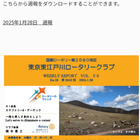
こちらから週報をダウンロードすることができます。
2025年1月28日 週報