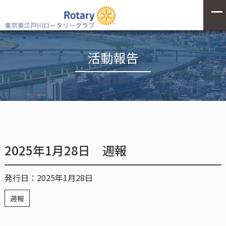
活動報告
2025年1月28日 週報
発行日：2025年1月28日
週報