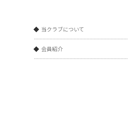
当クラブについて
会員紹介