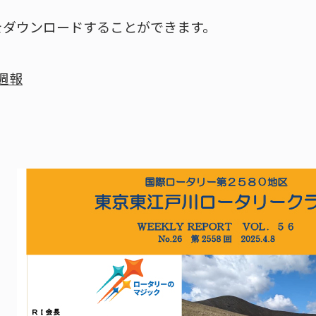
をダウンロードすることができます。
 週報