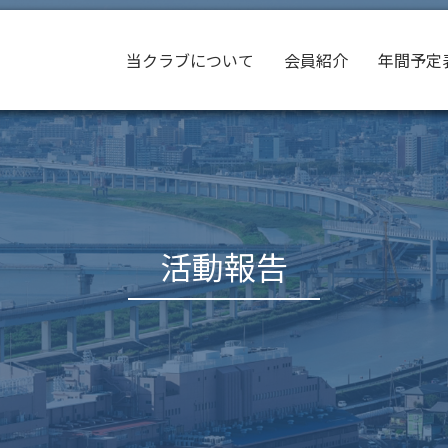
当クラブについて
会員紹介
年間予定
活動報告