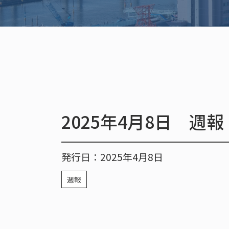
2025年4月8日 週報
発行日：2025年4月8日
週報