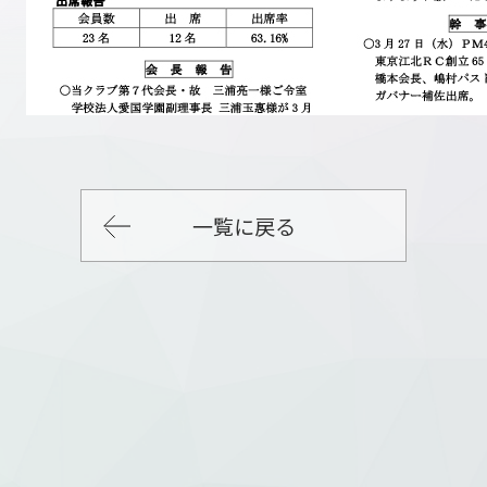
一覧に戻る