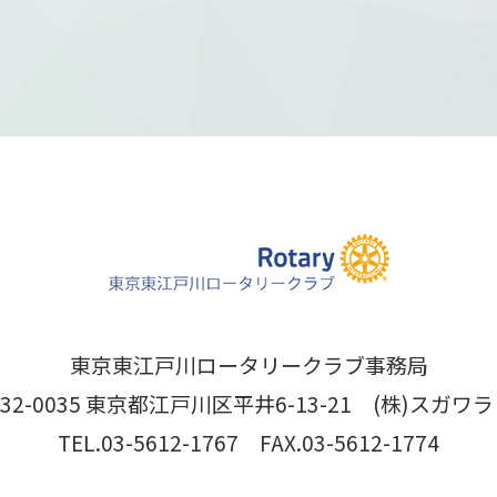
東京東江戸川ロータリークラブ事務局
32-0035 東京都江戸川区平井6-13-21 (株)スガワラ
TEL.03-5612-1767 FAX.03-5612-1774