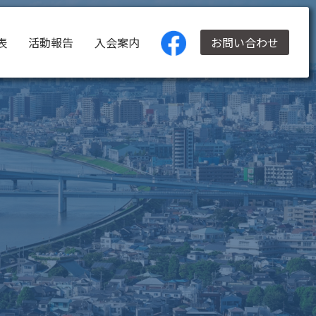
表
活動報告
入会案内
お問い合わせ