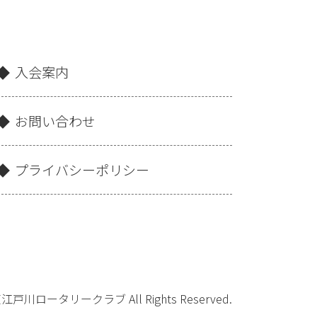
入会案内
お問い合わせ
プライバシーポリシー
京東江戸川ロータリークラブ All Rights Reserved.