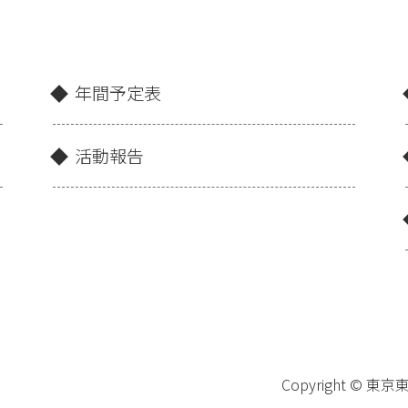
年間予定表
活動報告
Copyright © 東