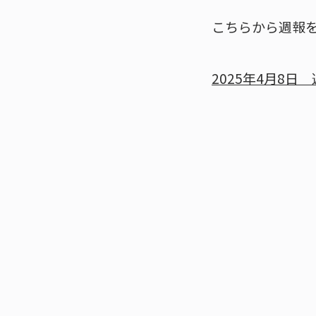
こちらから週報
2025年4月8日