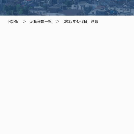
HOME
活動報告一覧
2025年4月8日 週報