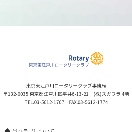
東京東江戸川ロータリークラブ事務局
〒132-0035 東京都江戸川区平井6-13-21 (株)スガワラ 4階
TEL.03-5612-1767 FAX.03-5612-1774
当クラブについて