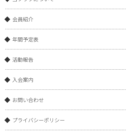
会員紹介
年間予定表
活動報告
入会案内
お問い合わせ
プライバシーポリシー