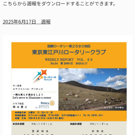
こちらから週報をダウンロードすることができます。
2025年6月17日 週報