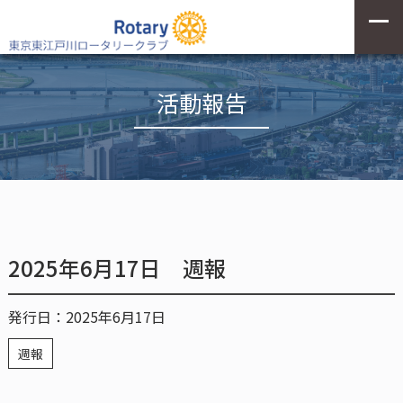
活動報告
2025年6月17日 週報
発行日：2025年6月17日
週報