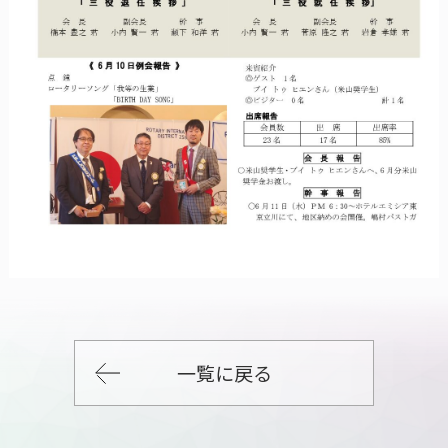
一覧に戻る