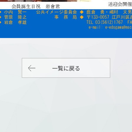
一覧に戻る