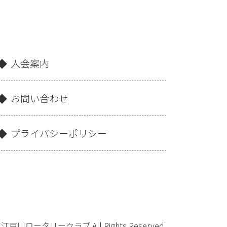
入会案内
お問い合わせ
プライバシーポリシー
京東江戸川ロータリークラブ All Rights Reserved.