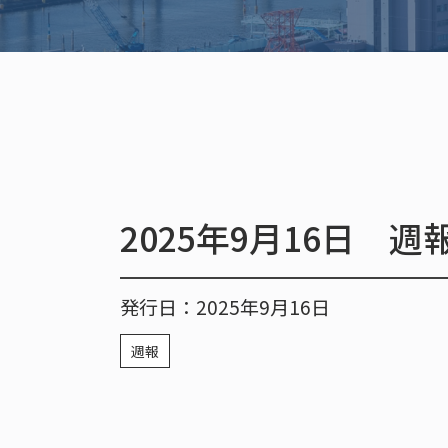
2025年9月16日 週
発行日：2025年9月16日
週報