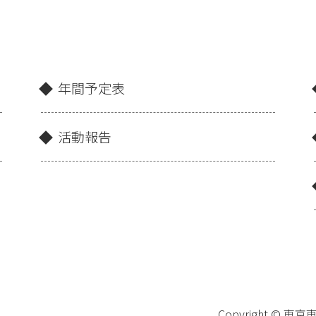
年間予定表
活動報告
Copyright © 東