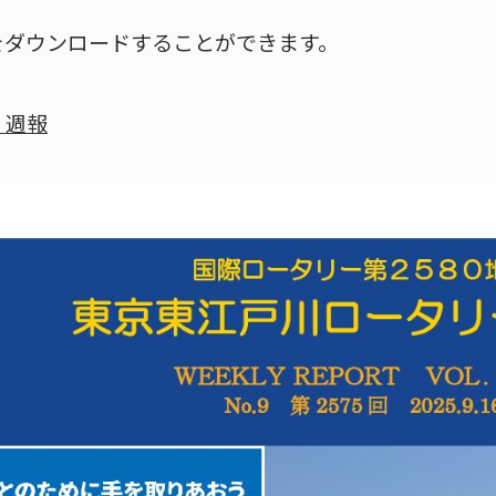
をダウンロードすることができます。
 週報