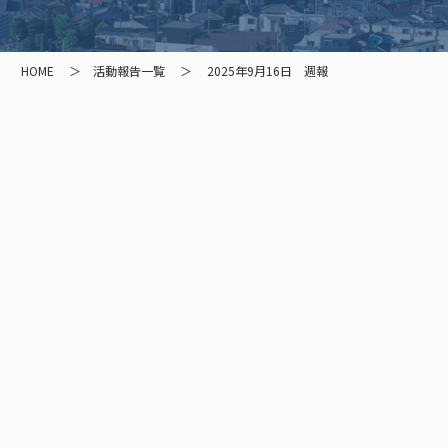
HOME
活動報告一覧
2025年9月16日 週報