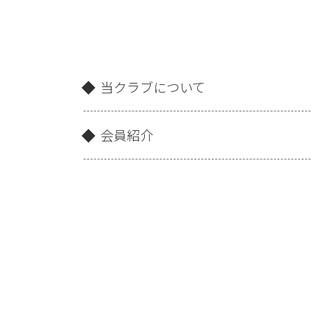
当クラブについて
会員紹介