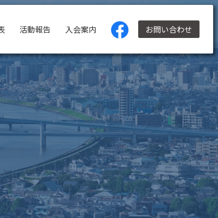
表
活動報告
入会案内
お問い合わせ