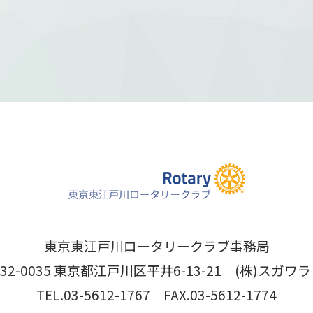
東京東江戸川ロータリークラブ事務局
32-0035 東京都江戸川区平井6-13-21 (株)スガワラ
TEL.03-5612-1767 FAX.03-5612-1774