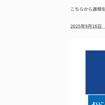
こちらから週報
2025年9月16日