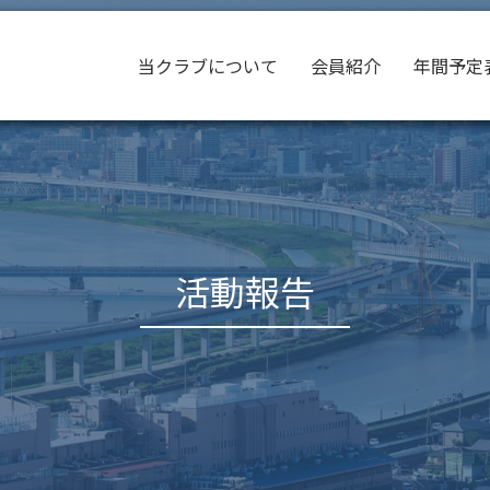
当クラブについて
会員紹介
年間予定
活動報告